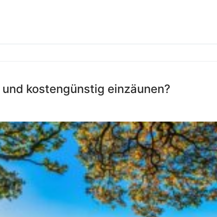
 und kostengünstig einzäunen?