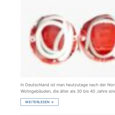
In Deutschland ist man heutzutage nach der Norm
Wohngebäuden, die älter als 30 bis 40 Jahre sin
WEITERLESEN →