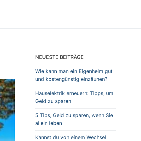
NEUESTE BEITRÄGE
Wie kann man ein Eigenheim gut
und kostengünstig einzäunen?
Hauselektrik erneuern: Tipps, um
Geld zu sparen
5 Tips, Geld zu sparen, wenn Sie
allein leben
Kannst du von einem Wechsel