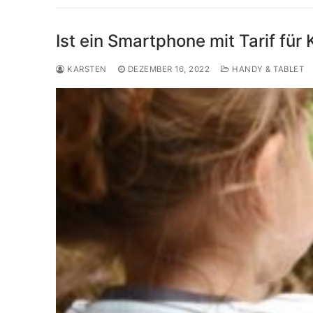
Ist ein Smartphone mit Tarif für 
KARSTEN
DEZEMBER 16, 2022
HANDY & TABLET