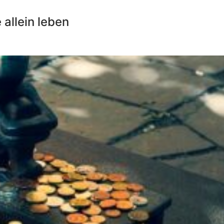
 allein leben