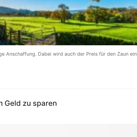
ige Anschaffung. Dabei wird auch der Preis für den Zaun ei
m Geld zu sparen