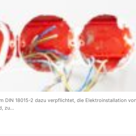
 DIN 18015-2 dazu verpflichtet, die Elektroinstallation vo
d, zu…