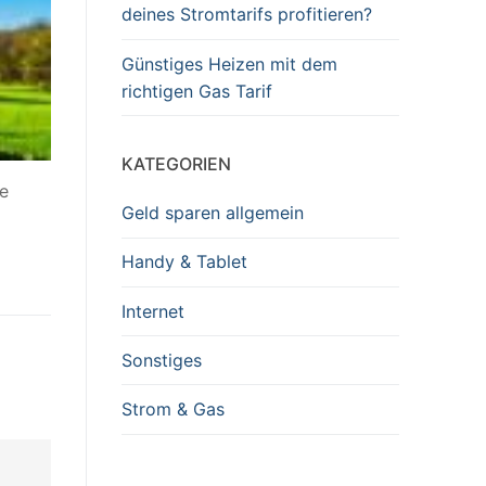
deines Stromtarifs profitieren?
Günstiges Heizen mit dem
richtigen Gas Tarif
KATEGORIEN
ne
Geld sparen allgemein
Handy & Tablet
Internet
Sonstiges
Strom & Gas