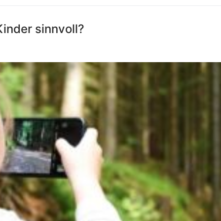
Kinder sinnvoll?