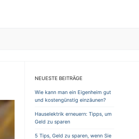
NEUESTE BEITRÄGE
Wie kann man ein Eigenheim gut
und kostengünstig einzäunen?
Hauselektrik erneuern: Tipps, um
Geld zu sparen
5 Tips, Geld zu sparen, wenn Sie