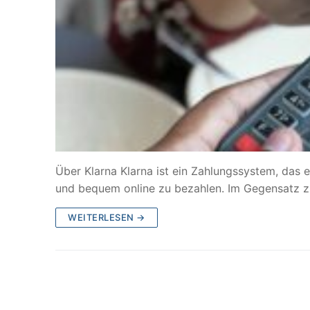
Über Klarna Klarna ist ein Zahlungssystem, da
und bequem online zu bezahlen. Im Gegensatz 
WEITERLESEN →