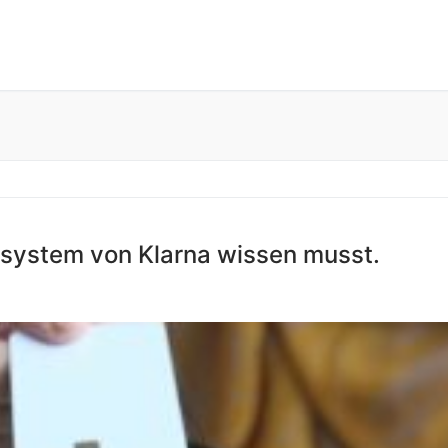
ssystem von Klarna wissen musst.