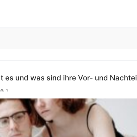
t es und was sind ihre Vor- und Nachtei
MEIN