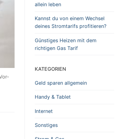
allein leben
Kannst du von einem Wechsel
deines Stromtarifs profitieren?
Günstiges Heizen mit dem
richtigen Gas Tarif
KATEGORIEN
Vor-
Geld sparen allgemein
Handy & Tablet
Internet
Sonstiges
Strom & Gas