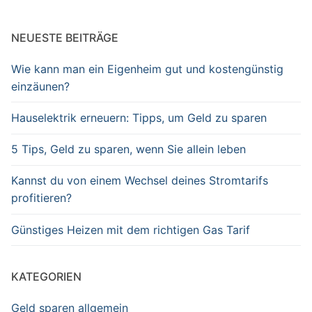
NEUESTE BEITRÄGE
Wie kann man ein Eigenheim gut und kostengünstig
einzäunen?
Hauselektrik erneuern: Tipps, um Geld zu sparen
5 Tips, Geld zu sparen, wenn Sie allein leben
Kannst du von einem Wechsel deines Stromtarifs
profitieren?
Günstiges Heizen mit dem richtigen Gas Tarif
KATEGORIEN
Geld sparen allgemein