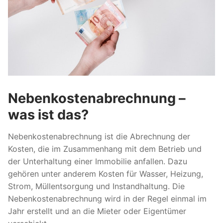
Nebenkostenabrechnung –
was ist das?
Nebenkostenabrechnung ist die Abrechnung der
Kosten, die im Zusammenhang mit dem Betrieb und
der Unterhaltung einer Immobilie anfallen. Dazu
gehören unter anderem Kosten für Wasser, Heizung,
Strom, Müllentsorgung und Instandhaltung. Die
Nebenkostenabrechnung wird in der Regel einmal im
Jahr erstellt und an die Mieter oder Eigentümer