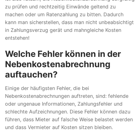
zu prüfen und rechtzeitig Einwände geltend zu
machen oder um Ratenzahlung zu bitten. Dadurch
kann man sicherstellen, dass man nicht unbeabsichtigt
in Zahlungsverzug gerät und mahngleiche Kosten
entstehen!
Welche Fehler können in der
Nebenkostenabrechnung
auftauchen?
Einige der häufigsten Fehler, die bei
Nebenkostenabrechnungen auftreten, sind: fehlende
oder ungenaue Informationen, Zahlungsfehler und
schlechte Aufzeichnungen. Diese Fehler können dazu
führen, dass Mieter auf falsche Weise belastet werden
und dass Vermieter auf Kosten sitzen bleiben.