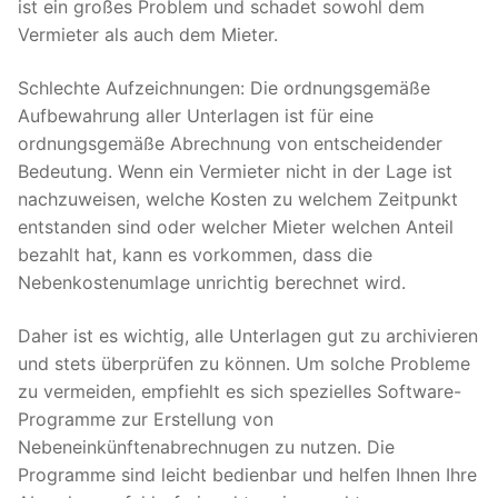
ist ein großes Problem und schadet sowohl dem
Vermieter als auch dem Mieter.
Schlechte Aufzeichnungen: Die ordnungsgemäße
Aufbewahrung aller Unterlagen ist für eine
ordnungsgemäße Abrechnung von entscheidender
Bedeutung. Wenn ein Vermieter nicht in der Lage ist
nachzuweisen, welche Kosten zu welchem Zeitpunkt
entstanden sind oder welcher Mieter welchen Anteil
bezahlt hat, kann es vorkommen, dass die
Nebenkostenumlage unrichtig berechnet wird.
Daher ist es wichtig, alle Unterlagen gut zu archivieren
und stets überprüfen zu können. Um solche Probleme
zu vermeiden, empfiehlt es sich spezielles Software-
Programme zur Erstellung von
Nebeneinkünftenabrechnugen zu nutzen. Die
Programme sind leicht bedienbar und helfen Ihnen Ihre