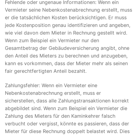
Fehlende oder ungenaue Informationen: Wenn ein
Vermieter seine Nebenkostenabrechnung erstellt, muss
er die tatsächlichen Kosten berücksichtigen. Er muss
jede Kostenposition genau identifizieren und angeben,
wie viel davon dem Mieter in Rechnung gestellt wird.
Wenn zum Beispiel ein Vermieter nur den
Gesamtbetrag der Gebäudeversicherung angibt, ohne
den Anteil des Mieters zu berechnen und anzugeben,
kann es vorkommen, dass der Mieter mehr als seinen
fair gerechtfertigten Anteil bezahlt.
Zahlungsfehler: Wenn ein Vermieter eine
Nebenkostenabrechnung erstellt, muss er
sicherstellen, dass alle Zahlungstransaktionen korrekt
abgebildet sind. Wenn zum Beispiel ein Vermieter die
Zahlung des Mieters für den Kaminkehrer falsch
verbucht oder vergisst, könnte es passieren, dass der
Mieter für diese Rechnung doppelt belastet wird. Dies