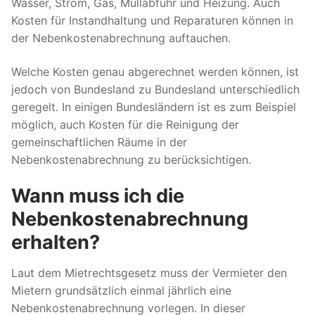
Wasser, Strom, Gas, Müllabfuhr und Heizung. Auch
Kosten für Instandhaltung und Reparaturen können in
der Nebenkostenabrechnung auftauchen.
Welche Kosten genau abgerechnet werden können, ist
jedoch von Bundesland zu Bundesland unterschiedlich
geregelt. In einigen Bundesländern ist es zum Beispiel
möglich, auch Kosten für die Reinigung der
gemeinschaftlichen Räume in der
Nebenkostenabrechnung zu berücksichtigen.
Wann muss ich die
Nebenkostenabrechnung
erhalten?
Laut dem Mietrechtsgesetz muss der Vermieter den
Mietern grundsätzlich einmal jährlich eine
Nebenkostenabrechnung vorlegen. In dieser