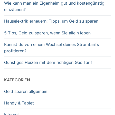
Wie kann man ein Eigenheim gut und kostengünstig
einzäunen?
Hauselektrik erneuern: Tipps, um Geld zu sparen
5 Tips, Geld zu sparen, wenn Sie allein leben
Kannst du von einem Wechsel deines Stromtarifs
profitieren?
Günstiges Heizen mit dem richtigen Gas Tarif
KATEGORIEN
Geld sparen allgemein
Handy & Tablet
Internet