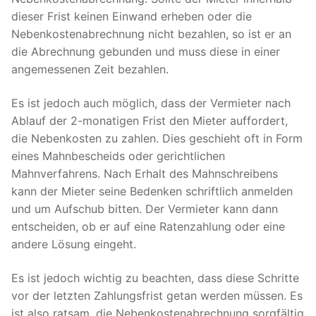
dieser Frist keinen Einwand erheben oder die
Nebenkostenabrechnung nicht bezahlen, so ist er an
die Abrechnung gebunden und muss diese in einer
angemessenen Zeit bezahlen.
Es ist jedoch auch möglich, dass der Vermieter nach
Ablauf der 2-monatigen Frist den Mieter auffordert,
die Nebenkosten zu zahlen. Dies geschieht oft in Form
eines Mahnbescheids oder gerichtlichen
Mahnverfahrens. Nach Erhalt des Mahnschreibens
kann der Mieter seine Bedenken schriftlich anmelden
und um Aufschub bitten. Der Vermieter kann dann
entscheiden, ob er auf eine Ratenzahlung oder eine
andere Lösung eingeht.
Es ist jedoch wichtig zu beachten, dass diese Schritte
vor der letzten Zahlungsfrist getan werden müssen. Es
ist also ratsam, die Nebenkostenabrechnung sorgfältig