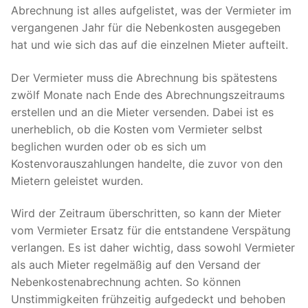
Abrechnung ist alles aufgelistet, was der Vermieter im
vergangenen Jahr für die Nebenkosten ausgegeben
hat und wie sich das auf die einzelnen Mieter aufteilt.
Der Vermieter muss die Abrechnung bis spätestens
zwölf Monate nach Ende des Abrechnungszeitraums
erstellen und an die Mieter versenden. Dabei ist es
unerheblich, ob die Kosten vom Vermieter selbst
beglichen wurden oder ob es sich um
Kostenvorauszahlungen handelte, die zuvor von den
Mietern geleistet wurden.
Wird der Zeitraum überschritten, so kann der Mieter
vom Vermieter Ersatz für die entstandene Verspätung
verlangen. Es ist daher wichtig, dass sowohl Vermieter
als auch Mieter regelmäßig auf den Versand der
Nebenkostenabrechnung achten. So können
Unstimmigkeiten frühzeitig aufgedeckt und behoben