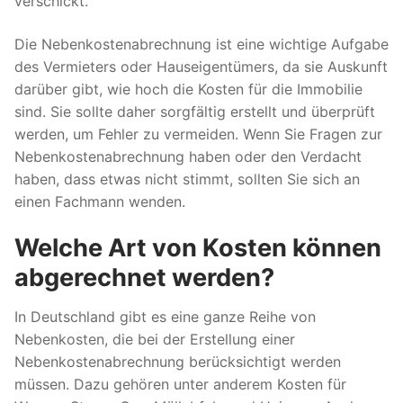
verschickt.
Die Nebenkostenabrechnung ist eine wichtige Aufgabe
des Vermieters oder Hauseigentümers, da sie Auskunft
darüber gibt, wie hoch die Kosten für die Immobilie
sind. Sie sollte daher sorgfältig erstellt und überprüft
werden, um Fehler zu vermeiden. Wenn Sie Fragen zur
Nebenkostenabrechnung haben oder den Verdacht
haben, dass etwas nicht stimmt, sollten Sie sich an
einen Fachmann wenden.
Welche Art von Kosten können
abgerechnet werden?
In Deutschland gibt es eine ganze Reihe von
Nebenkosten, die bei der Erstellung einer
Nebenkostenabrechnung berücksichtigt werden
müssen. Dazu gehören unter anderem Kosten für