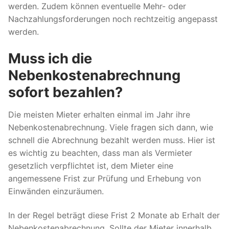
werden. Zudem können eventuelle Mehr- oder
Nachzahlungsforderungen noch rechtzeitig angepasst
werden.
Muss ich die
Nebenkostenabrechnung
sofort bezahlen?
Die meisten Mieter erhalten einmal im Jahr ihre
Nebenkostenabrechnung. Viele fragen sich dann, wie
schnell die Abrechnung bezahlt werden muss. Hier ist
es wichtig zu beachten, dass man als Vermieter
gesetzlich verpflichtet ist, dem Mieter eine
angemessene Frist zur Prüfung und Erhebung von
Einwänden einzuräumen.
In der Regel beträgt diese Frist 2 Monate ab Erhalt der
Nebenkostenabrechnung. Sollte der Mieter innerhalb